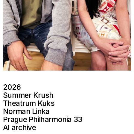
2026
Summer Krush
Theatrum Kuks
Norman Linka
Prague Philharmonia 33
AI archive