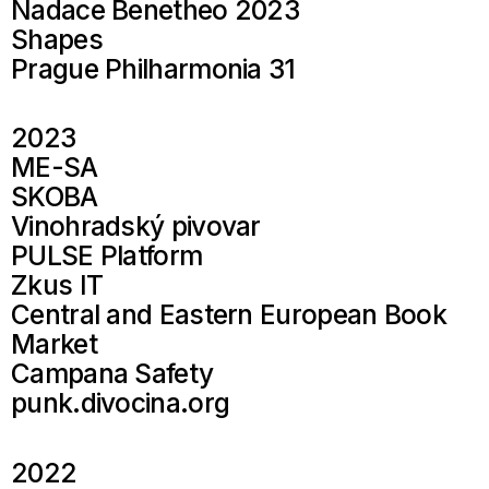
Nadace Benetheo 2023
Shapes
Prague Philharmonia 31
2023
ME-SA
SKOBA
Vinohradský pivovar
PULSE Platform
Zkus IT
Central and Eastern European Book
Market
Campana Safety
punk.divocina.org
2022